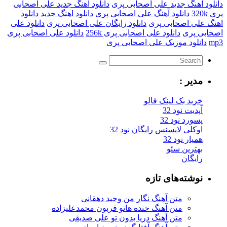
هنگ جدید علی اصحابی پری
دانلود آهنگ جدید علی اصحابی
دانلود آهنگ علی اصحابی پری
دانلود اهنگ جدید
دانلود
ی اصحابی پری
دانلود رایگان علی اصحابی پری
دانلود علی
پری
دانلود علی اصحابی پری 256k
دانلود علی اصحابی پری
لود موزیک علی اصحابی پری
یر :
ید بک لینک فالو
یت نود 32
رد نود 32
کلی لایسنس رایگان نود 32
ار نود 32
ترین سئو
یگان
شته‌های تازه
متن آهنگ نگار من وحید دهقانی
متن آهنگ خنده هاتو قربون محمدعلیزاده
متن آهنگ دریا بدون تو علی صدیقی