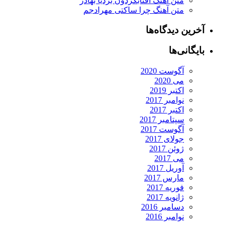
متن آهنگ آفتابگردون بردیا بهادر
متن آهنگ چرا ساکتی مهرادجم
رین دیدگاه‌ها
یگانی‌ها
آگوست 2020
می 2020
اکتبر 2019
نوامبر 2017
اکتبر 2017
سپتامبر 2017
آگوست 2017
جولای 2017
ژوئن 2017
می 2017
آوریل 2017
مارس 2017
فوریه 2017
ژانویه 2017
دسامبر 2016
نوامبر 2016