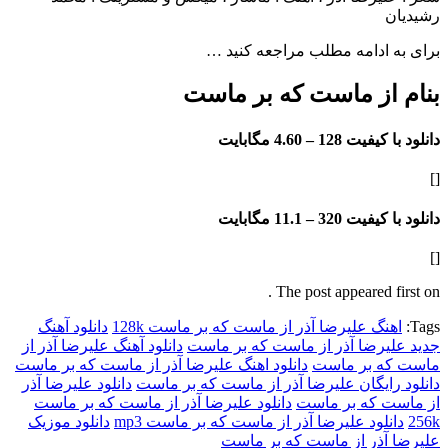
ادامه مطلب مراجعه کنید …
از ماست که بر ماست
فیت 128 –
4.60 مگابایت
فیت 320 –
11.1 مگابایت
The post appeared f
گ علیرضا آذر از ماست که بر ماست 128k
دانلود آهنگ
یرضا آذر از ماست که بر ماست
دانلود آهنگ علیرضا آذر از
 بر ماست
دانلود اهنگ علیرضا آذر از ماست که بر ماست
ایگان علیرضا آذر از ماست که بر ماست
دانلود علیرضا آذر
 که بر ماست
دانلود علیرضا آذر از ماست که بر ماست
لود علیرضا آذر از ماست که بر ماست mp3
دانلود موزیک
آذر از ماست که بر ماست