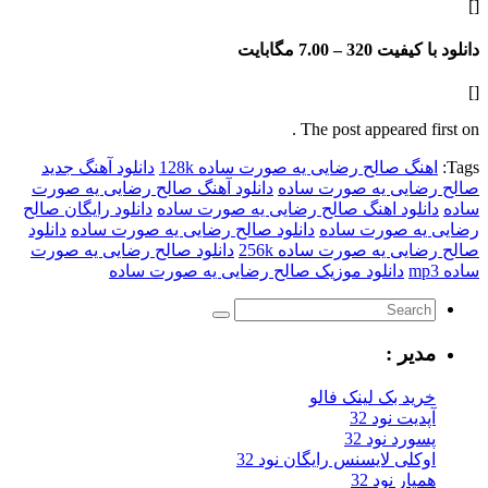
فیت 320 –
7.00 مگابایت
The post appeared f
گ صالح رضایی یه صورت ساده 128k
دانلود آهنگ جدید
ایی یه صورت ساده
دانلود آهنگ صالح رضایی یه صورت
لود اهنگ صالح رضایی یه صورت ساده
دانلود رایگان صالح
ه صورت ساده
دانلود صالح رضایی یه صورت ساده
دانلود
یی یه صورت ساده 256k
دانلود صالح رضایی یه صورت
دانلود موزیک صالح رضایی یه صورت ساده
یر :
ید بک لینک فالو
یت نود 32
رد نود 32
کلی لایسنس رایگان نود 32
ار نود 32