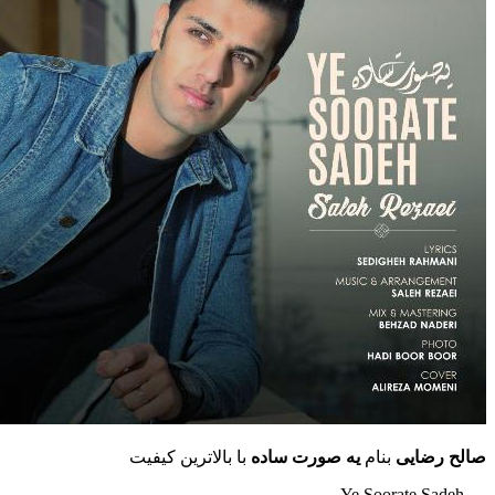
ایی
بنام
یه صورت ساده
با بالاترین کیفیت