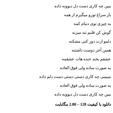
کاری دست دل دیوونه داده
 تورو میگیرم از همه
توی دنیام کمه
لبم تند میزنه
ت دور کنی مشکنه
ر دوست داشتنه
ند خنده هات عشقمه
 ساده ولی فوق العاده
چه کاری دستی دستی دست دلم داده
 ساده ولی فوق العاده
کاری دست دل دیوونه داده
فیت 128 –
2.80 مگابایت