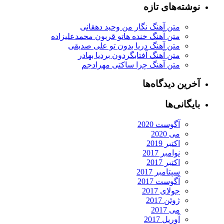
شته‌های تازه
متن آهنگ نگار من وحید دهقانی
متن آهنگ خنده هاتو قربون محمدعلیزاده
متن آهنگ دریا بدون تو علی صدیقی
متن آهنگ آفتابگردون بردیا بهادر
متن آهنگ چرا ساکتی مهرادجم
رین دیدگاه‌ها
یگانی‌ها
آگوست 2020
می 2020
اکتبر 2019
نوامبر 2017
اکتبر 2017
سپتامبر 2017
آگوست 2017
جولای 2017
ژوئن 2017
می 2017
آوریل 2017