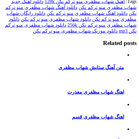
گ شهاب مظفری منو ترکم نکن 128k
دانلود آهنگ جدید
فری منو ترکم نکن
دانلود آهنگ شهاب مظفری منو ترکم
ود اهنگ شهاب مظفری منو ترکم نکن
دانلود رایگان شهاب
نو ترکم نکن
دانلود شهاب مظفری منو ترکم نکن
دانلود
ری منو ترکم نکن 256k
دانلود شهاب مظفری منو ترکم
دانلود موزیک شهاب مظفری منو ترکم نکن
Relate
ن آهنگ ستایش شهاب مظفری
نگ شهاب مظفری معذرت
نگ شهاب مظفری قسم