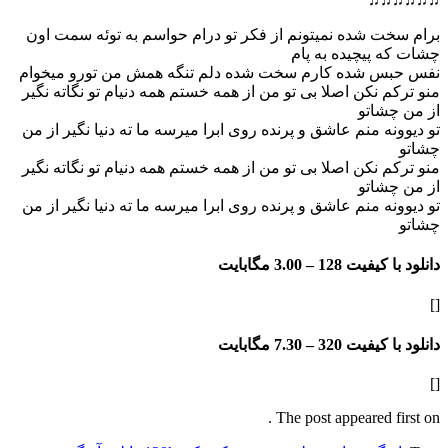
 شده نمیتونم از فکر تو درام حواسم به توئه سمت اون
پیچیده به پام
 شده کارم سخت شده دلم تنگه همش من تورو میخوام
 نکن اصلا بی تو من از همه خستم همه دنیام تو نگاته نگیر
شاتو
ه منم عاشق و پرنده روی ابرا میرسه ما ته دنیا نگیر از من
 نکن اصلا بی تو من از همه خستم همه دنیام تو نگاته نگیر
شاتو
ه منم عاشق و پرنده روی ابرا میرسه ما ته دنیا نگیر از من
فیت 128 –
3.00 مگابایت
فیت 320 –
7.30 مگابایت
The post appeared f