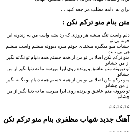
ادامه مطلب مراجعه کنید …
ام منو ترکم نکن :
 تنگ میشه هر روزی که رد یشه واسه من یه زندونه این
تو
و میگیره میخندی جونم میره دیوونه میشم واست میشم
ابت
 نکن اصلا بی تو من از همه خستم همه دنیام تو نگاته نگیر
شاتو
ه منم عاشق و پرنده روی ابرا میرسه ما ته دنیا نگیر از من
 نکن اصلا بی تو من از همه خستم همه دنیام تو نگاته نگیر
شاتو
ه منم عاشق و پرنده روی ابرا میرسه ما ته دنیا نگیر از من
♫
جدید شهاب مظفری بنام منو ترکم نکن
♫