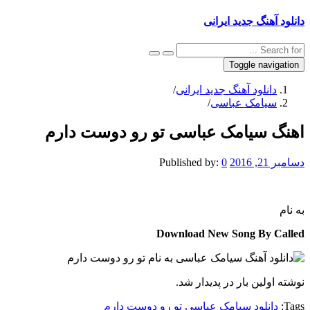
دانلود آهنگ جدید ایرانی
Toggle navigation
دانلود آهنگ جدید ایرانی
/
سیامک عباسی
/
اهنگ سیامک عباسی تو رو دوست دارم
دسامبر 21, 2016
0
Published by:
به نام
Download New Song By Called
نوشته اولین بار در پدیدار شد.
Tags:
دانلود سیامک عباسی تو رو دوست دارم