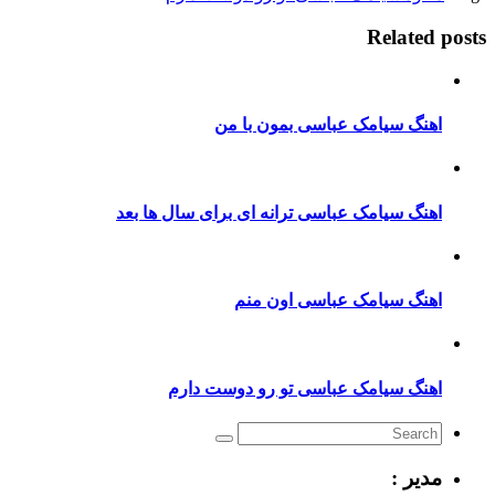
Related posts
اهنگ سیامک عباسی بمون با من
اهنگ سیامک عباسی ترانه ای برای سال ها بعد
اهنگ سیامک عباسی اون منم
اهنگ سیامک عباسی تو رو دوست دارم
مدیر :