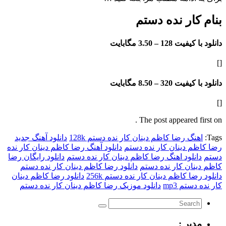
ار نده دستم
فیت 128 –
3.50 مگابایت
فیت 320 –
8.50 مگابایت
The post appeared f
گ رضا کاظم دینان کار نده دستم 128k
دانلود آهنگ جدید
 دینان کار نده دستم
دانلود آهنگ رضا کاظم دینان کار نده
نلود اهنگ رضا کاظم دینان کار نده دستم
دانلود رایگان رضا
ان کار نده دستم
دانلود رضا کاظم دینان کار نده دستم
ا کاظم دینان کار نده دستم 256k
دانلود رضا کاظم دینان
تم mp3
دانلود موزیک رضا کاظم دینان کار نده دستم
یر :