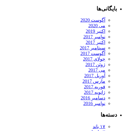
یگانی‌ها
آگوست 2020
می 2020
اکتبر 2019
نوامبر 2017
اکتبر 2017
سپتامبر 2017
آگوست 2017
جولای 2017
ژوئن 2017
می 2017
آوریل 2017
مارس 2017
فوریه 2017
ژانویه 2017
دسامبر 2016
نوامبر 2016
ته‌ها
۱۷ باند