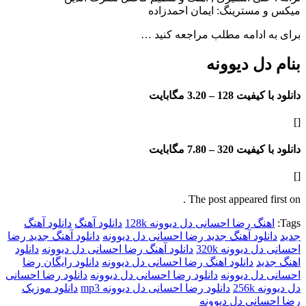
مسترینگ: ایمان احمدزاده
ادامه مطلب مراجعه کنید …
ل دیوونه
فیت 128 –
3.20 مگابایت
فیت 320 –
7.80 مگابایت
The post appeared f
گ رضا احسانی دل دیوونه 128k
دانلود آهنگ
دانلود آهنگ
لود آهنگ جدید رضا احسانی دل دیوونه
دانلود آهنگ جدید رضا
دیوونه 320k
دانلود آهنگ رضا احسانی دل دیوونه
دانلود
د
دانلود اهنگ رضا احسانی دل دیوونه
دانلود رایگان رضا
ل دیوونه
دانلود رضا احسانی دل دیوونه
دانلود رضا احسانی
256
دانلود رضا احسانی دل دیوونه mp3
دانلود موزیک
نی دل دیوونه