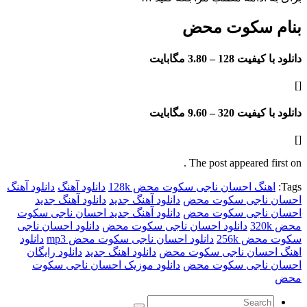
 سکوت محض
فیت 128 –
3.80 مگابایت
فیت 320 –
9.60 مگابایت
The post appeared f
نگ احسان ناجی سکوت محض 128k
دانلود آهنگ
دانلود آهنگ
ناجی سکوت محض
دانلود آهنگ جدید
دانلود آهنگ جدید
ناجی سکوت محض
دانلود آهنگ جدید احسان ناجی سکوت
دانلود احسان ناجی سکوت محض
دانلود احسان ناجی
 256k
دانلود احسان ناجی سکوت محض mp3
دانلود
حسان ناجی سکوت محض
دانلود اهنگ جدید
دانلود رایگان
ناجی سکوت محض
دانلود موزیک احسان ناجی سکوت