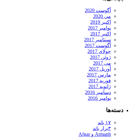
آگوست 2020
می 2020
اکتبر 2019
نوامبر 2017
اکتبر 2017
سپتامبر 2017
آگوست 2017
جولای 2017
ژوئن 2017
می 2017
آوریل 2017
مارس 2017
فوریه 2017
ژانویه 2017
دسامبر 2016
نوامبر 2016
ته‌ها
۱۷ باند
۳برار باند
Armaph و Afgar